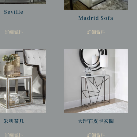
Seville
Madrid Sofa
詳細資料
詳細資料
朱利茶几
大理石皮卡玄關
詳細資料
詳細資料