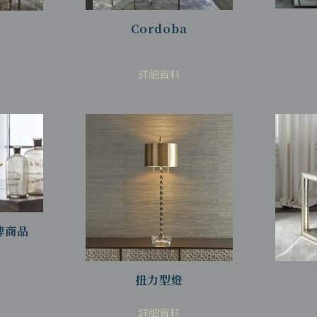
Cordoba
詳細資料
品牌商品
扭力型燈
詳細資料