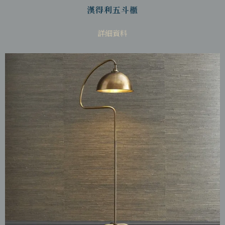
漢得利五斗櫃
詳細資料