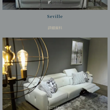
Seville
詳細資料