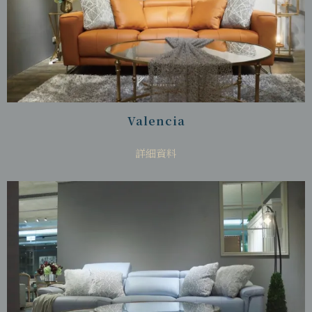
Valencia
詳細資料