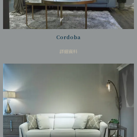
Cordoba
詳細資料