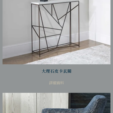
大理石皮卡玄關
詳細資料