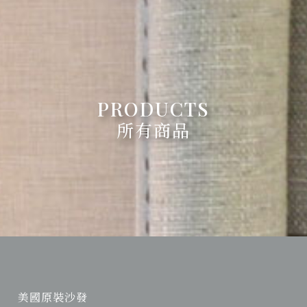
所有商品
美國原裝沙發