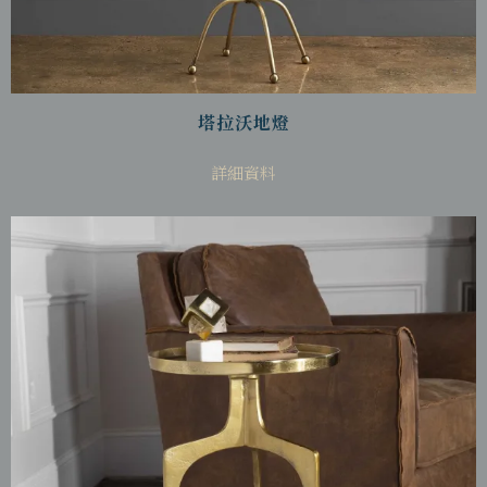
塔拉沃地燈
詳細資料