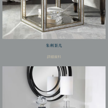
朱利茶几
詳細資料