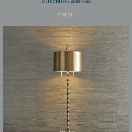
Uttermost 品牌商品
詳細資料