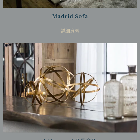
Madrid Sofa
詳細資料