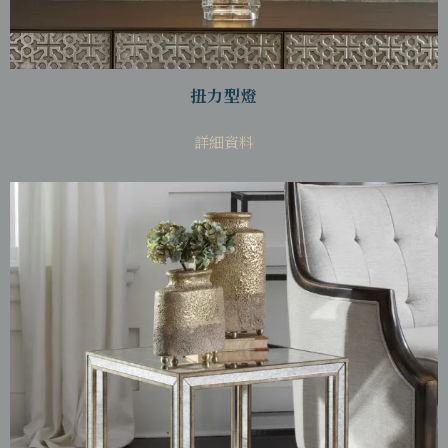
扭力型燈
詳細資料