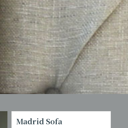
Madrid Sofa