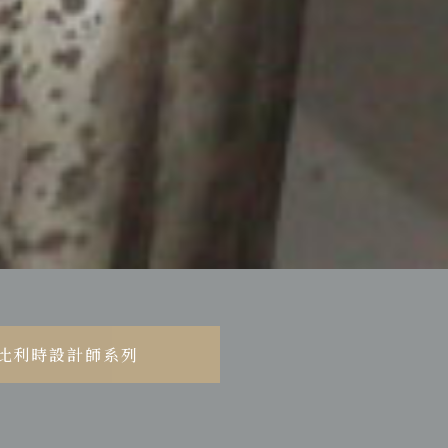
比利時設計師系列