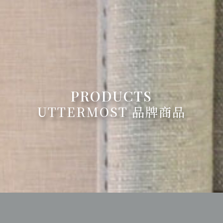
UTTERMOST 品牌商品