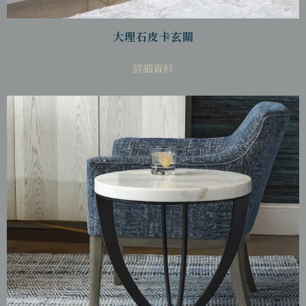
大理石皮卡玄關
詳細資料