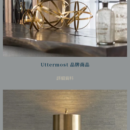
Uttermost 品牌商品
詳細資料