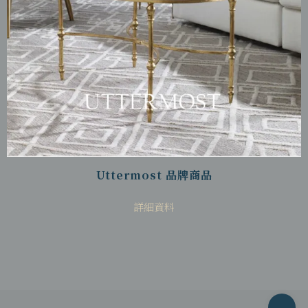
Uttermost 品牌商品
詳細資料