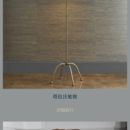
塔拉沃地燈
詳細資料