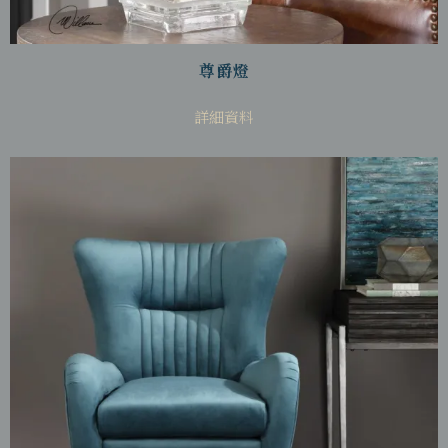
尊爵燈
詳細資料