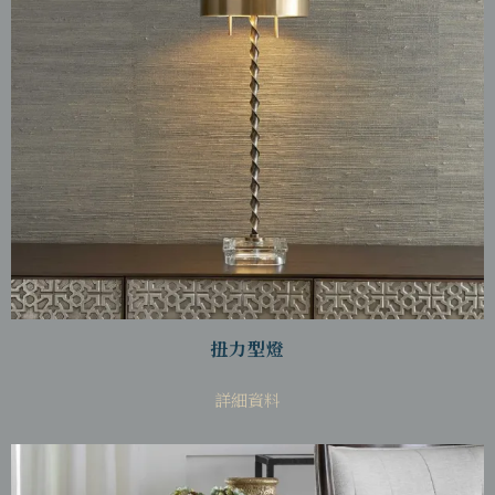
扭力型燈
詳細資料