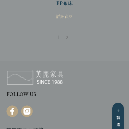
EP布床
詳細資料
1
2
FOLLOW US