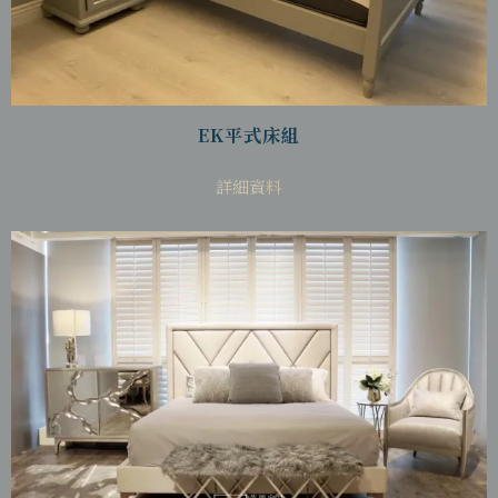
EK平式床組
詳細資料