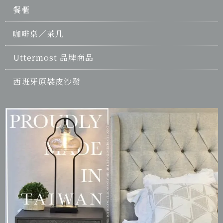
餐櫃
咖啡桌／茶几
Uttermost 品牌商品
西班牙原裝皮沙發