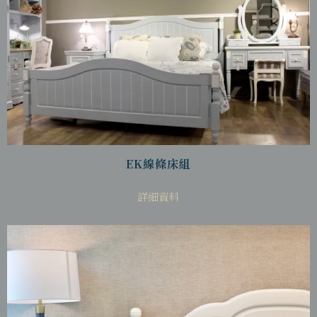
EK線條床組
詳細資料