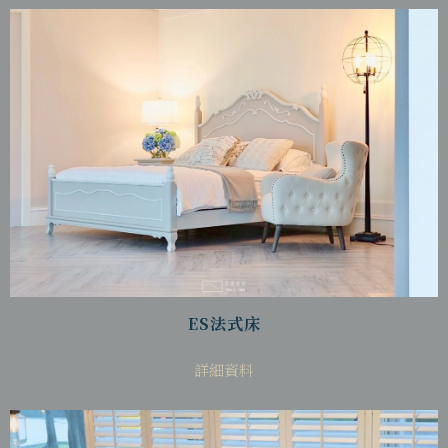
ES法式床
詳細資料