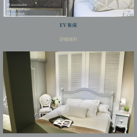
EV布床
詳細資料