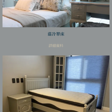
翡冷翠床
詳細資料