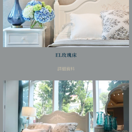
EL玫瑰床
詳細資料