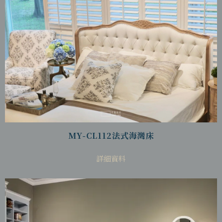
MY-CL112法式海灣床
詳細資料