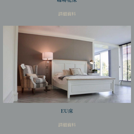
詳細資料
EU床
詳細資料