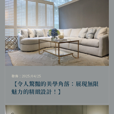
發佈：2025/04/25
【令人驚豔的美學角落：展現無限
魅力的精緻設計！】