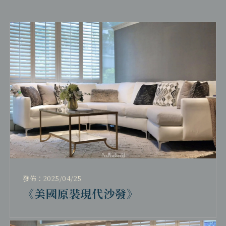
發佈：2025/04/25
《美國原裝現代沙發》