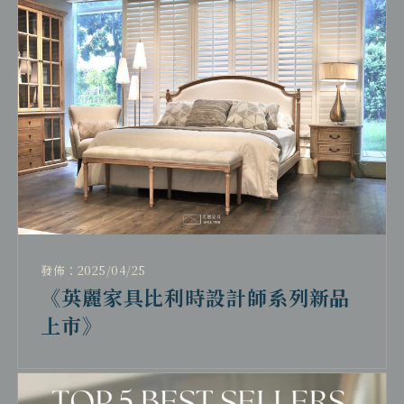
發佈：2025/04/25
《英麗家具比利時設計師系列新品
上市》