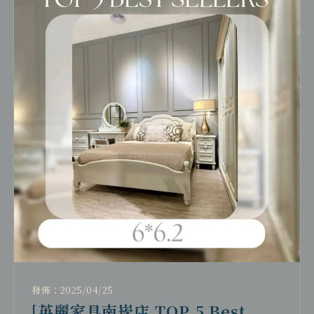
發佈：2025/04/25
[英麗家具南崁店 TOP 5 Best